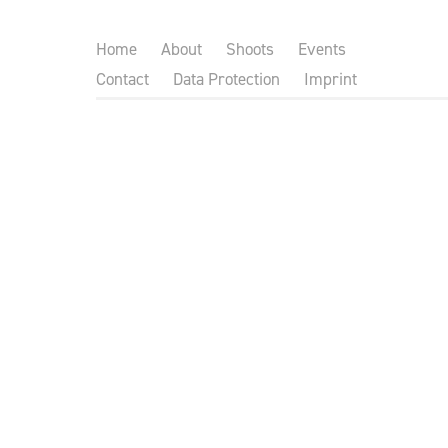
Home
About
Shoots
Events
Contact
Data Protection
Imprint